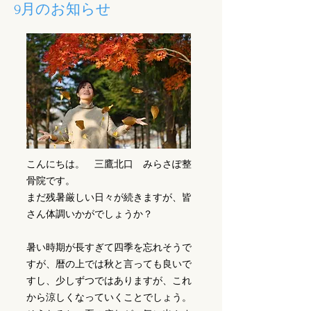
9月のお知らせ
こんにちは。 三鷹北口 みらさぽ整
骨院です。
まだ残暑厳しい日々が続きますが、皆
さん体調いかがでしょうか？
暑い時期が長すぎて四季を忘れそうで
すが、暦の上では秋と言っても良いで
すし、少しずつではありますが、これ
から涼しくなっていくことでしょう。