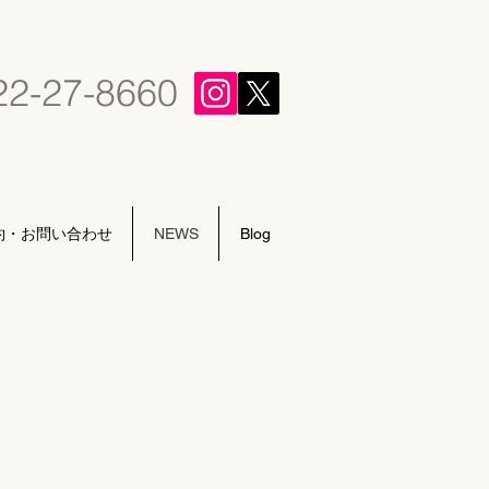
22-27-8660
約・お問い合わせ
NEWS
Blog