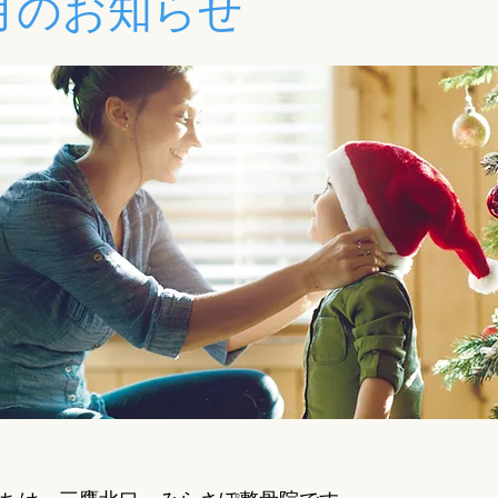
2月のお知らせ