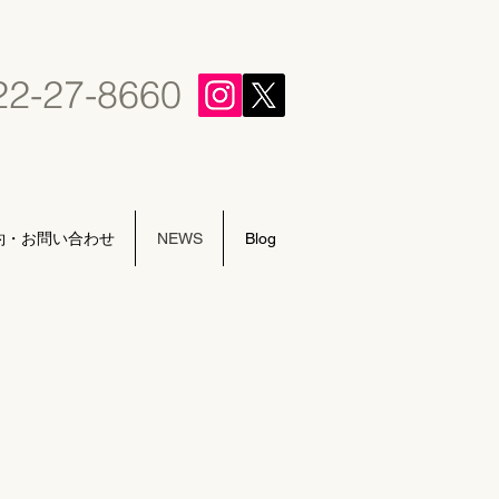
22-27-8660
約・お問い合わせ
NEWS
Blog