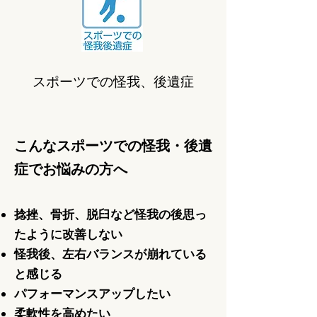
スポーツでの怪我、後遺症
こんなスポーツでの怪我・後遺
症でお悩みの方へ
捻挫、骨折、脱臼など怪我の後思っ
たように改善しない
怪我後、左右バランスが崩れている
と感じる
パフォーマンスアップしたい
柔軟性を高めたい