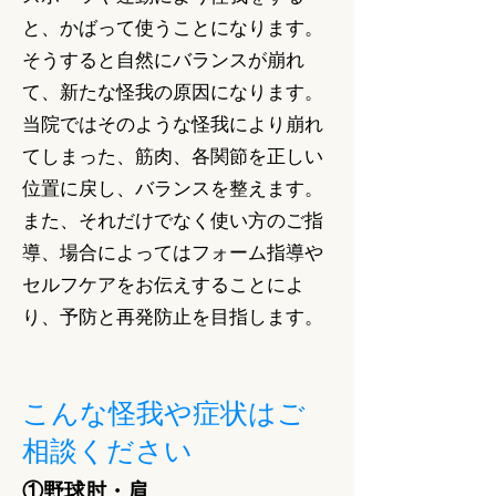
と、かばって使うことになります。
そうすると自然にバランスが崩れ
て、新たな怪我の原因になります。
当院ではそのような怪我により崩れ
てしまった、筋肉、各関節を正しい
位置に戻し、バランスを整えます。
また、それだけでなく使い方のご指
導、場合によってはフォーム指導や
セルフケアをお伝えすることによ
り、予防と再発防止を目指します。
こんな怪我や症状はご
相談ください
①野球肘・肩