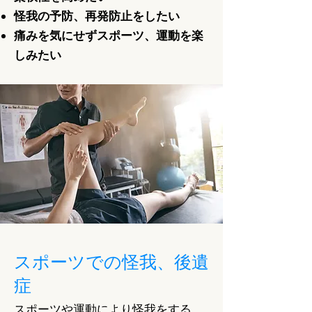
怪我の予防、再発防止をしたい
痛みを気にせずスポーツ、運動を楽
しみたい
スポーツでの怪我、後遺
症
スポーツや運動により怪我をする