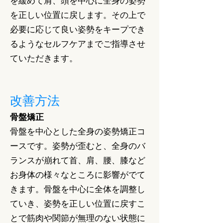
を緩めて肩、頭を中心に全身の姿勢
を正しい位置に戻します。
その上で
必要に応じて良い姿勢をキープでき
るようなセルフケアまでご指導させ
ていただきます。
改善方法
骨盤矯正
骨盤を中心とした全身の姿勢矯正コ
ースです。姿勢が歪むと、全身のバ
ランスが崩れて首、肩、腰、膝など
お身体の様々なところに影響がでて
きます。骨盤を中心に全体を調整し
ていき、姿勢を正しい位置に戻すこ
とで筋肉や関節が無理のない状態に