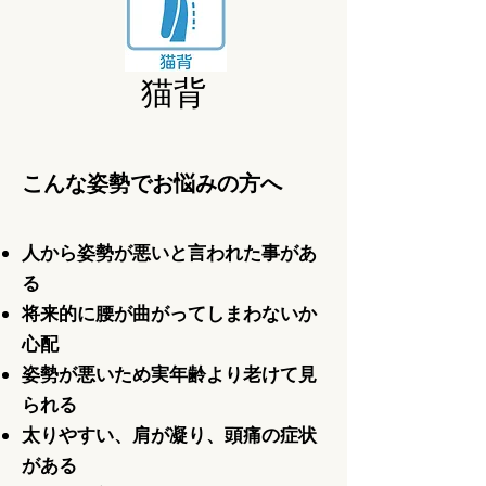
猫背
こんな姿勢でお悩みの方へ
人から姿勢が悪いと言われた事があ
る
将来的に腰が曲がってしまわないか
心配
姿勢が悪いため実年齢より老けて見
られる
太りやすい、肩が凝り、頭痛の症状
がある