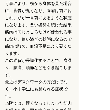
く事により、横から身体を見た場合
に、背骨が丸くなり、両肩は前にね
じれ、頭が一番前にあるような状態
になります。悪い姿勢を続けた結果
筋肉は同じところだけが使われる事
になり、使い過ぎの状態になるので
筋肉は酸欠、血流不足により硬くな
ります。
この猫背が長期化することで、肩凝
り、腰痛、頭痛などを引き起こしま
す。
最近はデスクワークの方だけでな
く、小中学生にも見られる症状で
す。
当院では、硬くなってしまった筋肉