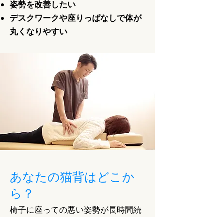
姿勢を改善したい
デスクワークや座りっぱなしで体が
丸くなりやすい
あなたの猫背はどこか
ら？
椅子に座っての悪い姿勢が長時間続